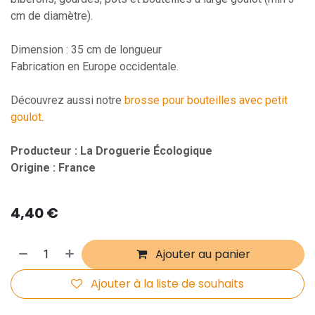
cm de diamètre).
Dimension : 35 cm de longueur
Fabrication en Europe occidentale.
Découvrez aussi notre
brosse pour bouteilles avec petit
goulot
.
Producteur : La Droguerie Écologique
Origine : France
4,40
€
Ajouter au panier
Ajouter à la liste de souhaits