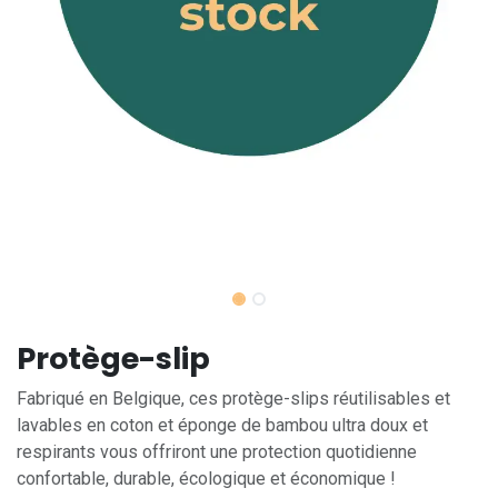
Protège-slip
Fabriqué en Belgique, ces protège-slips réutilisables et
lavables en coton et éponge de bambou ultra doux et
respirants vous offriront une protection quotidienne
confortable, durable, écologique et économique !