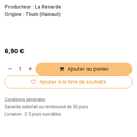
Producteur : La Renarde
Origine : Thuin (Hainaut)
6,90
€
Ajouter au panier
Ajouter à la liste de souhaits
Conditions générales
Garantie satisfait ou remboursé de 30 jours
Livraison : 2-3 jours ouvrables