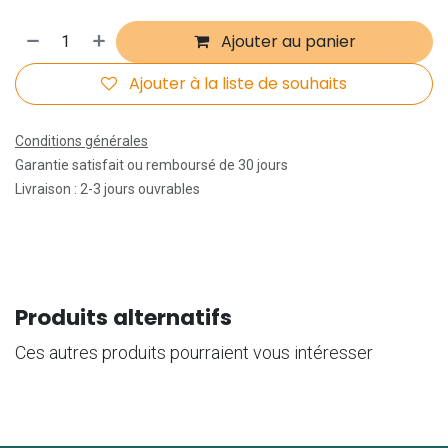
Ajouter au panier
Ajouter à la liste de souhaits
Conditions générales
Garantie satisfait ou remboursé de 30 jours
Livraison : 2-3 jours ouvrables
Produits alternatifs
Ces autres produits pourraient vous intéresser