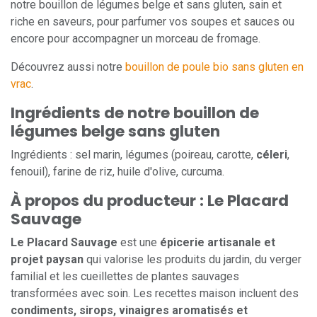
notre bouillon de légumes belge et sans gluten, sain et
riche en saveurs, pour parfumer vos soupes et sauces ou
encore pour accompagner un morceau de fromage.
Découvrez aussi notre
bouillon de poule bio sans gluten en
vrac
.
Ingrédients de notre bouillon de
légumes belge sans gluten
Ingrédients : sel marin, légumes (poireau, carotte,
céleri
,
fenouil), farine de riz, huile d'olive, curcuma.
À propos du producteur : Le Placard
Sauvage
Le Placard Sauvage
est une
épicerie artisanale et
projet paysan
qui valorise les produits du jardin, du verger
familial et les cueillettes de plantes sauvages
transformées avec soin. Les recettes maison incluent des
condiments, sirops, vinaigres aromatisés et