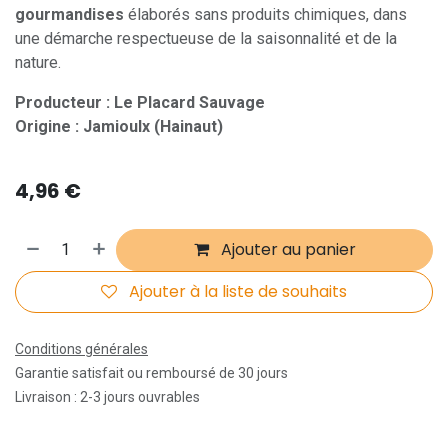
gourmandises
élaborés sans produits chimiques, dans
une démarche respectueuse de la saisonnalité et de la
nature.
Producteur : Le Placard Sauvage
Origine : Jamioulx (Hainaut)
4,96
€
Ajouter au panier
Ajouter à la liste de souhaits
Conditions générales
Garantie satisfait ou remboursé de 30 jours
Livraison : 2-3 jours ouvrables