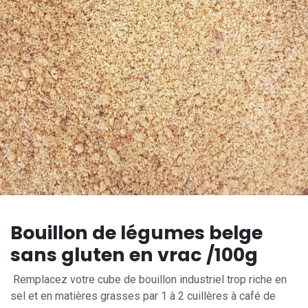
Bouillon de légumes belge
sans gluten en vrac /100g
Remplacez votre cube de bouillon industriel trop riche en
sel et en matières grasses par 1 à 2 cuillères à café de