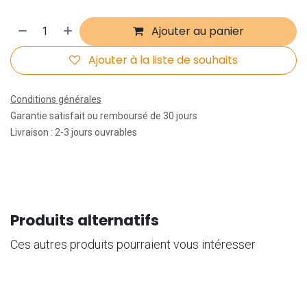
Ajouter au panier
Ajouter à la liste de souhaits
Conditions générales
Garantie satisfait ou remboursé de 30 jours
Livraison : 2-3 jours ouvrables
Produits alternatifs
Ces autres produits pourraient vous intéresser