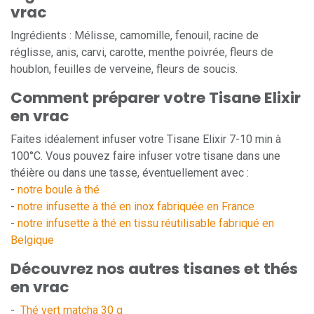
vrac
Ingrédients : Mélisse, camomille, fenouil, racine de
réglisse, anis, carvi, carotte, menthe poivrée, fleurs de
houblon, feuilles de verveine, fleurs de soucis.
Comment préparer votre Tisane Elixir
en vrac
Faites idéalement infuser votre Tisane Elixir 7-10 min à
100°C. Vous pouvez faire infuser votre tisane dans une
théière ou dans une tasse, éventuellement avec :
-
notre boule à thé
-
notre infusette à thé en inox fabriquée en France
-
notre infusette à thé en tissu réutilisable fabriqué en
Belgique
Découvrez nos autres tisanes et thés
en vrac
-
Thé vert matcha 30 g