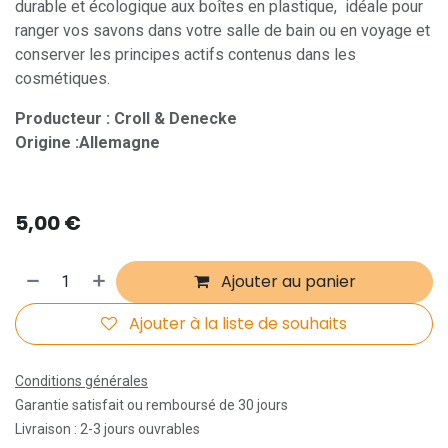
durable et écologique aux boîtes en plastique, idéale pour
ranger vos savons dans votre salle de bain ou en voyage et
conserver les principes actifs contenus dans les
cosmétiques.
Producteur : Croll & Denecke
Origine :Allemagne
5,00
€
Ajouter au panier
Ajouter à la liste de souhaits
Conditions générales
Garantie satisfait ou remboursé de 30 jours
Livraison : 2-3 jours ouvrables