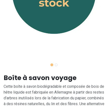
Boîte à savon voyage
Cette boîte à savon biodégradable et composée de bois de
hêtre liquide est fabriquée en Allemagne à partir des restes
d'arbres inutilisés lors de la fabrication du papier, combinés
à des résines naturelles, du lin et des fibres. Une alternative