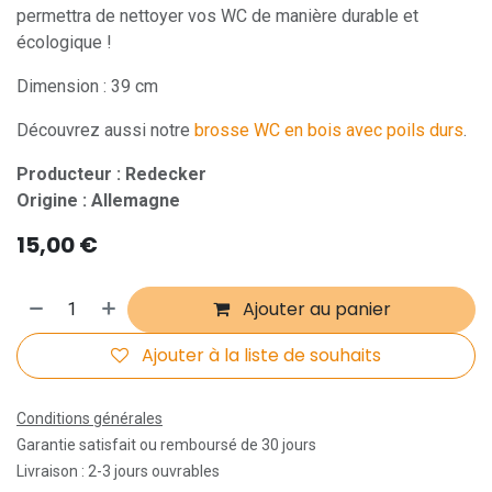
permettra de nettoyer vos WC de manière durable et
écologique !
Dimension : 39 cm
Découvrez aussi notre
brosse WC en bois avec poils durs
.
Producteur : Redecker
Origine : Allemagne
15,00
€
Ajouter au panier
Ajouter à la liste de souhaits
Conditions générales
Garantie satisfait ou remboursé de 30 jours
Livraison : 2-3 jours ouvrables