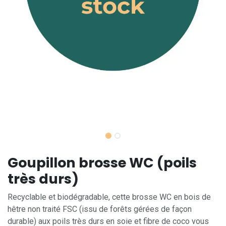
Goupillon brosse WC (poils
très durs)
Recyclable et biodégradable, cette brosse WC en bois de
hêtre non traité FSC (issu de forêts gérées de façon
durable) aux poils très durs en soie et fibre de coco vous