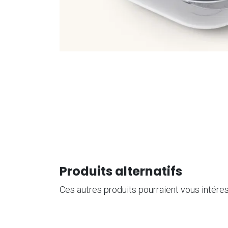
Produits alternatifs
Ces autres produits pourraient vous intére