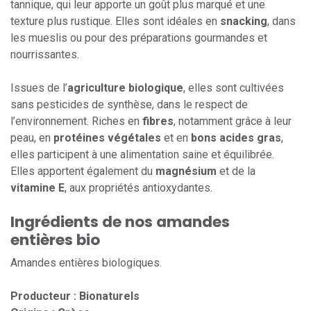
tannique, qui leur apporte un goût plus marqué et une
texture plus rustique. Elles sont idéales en
snacking
, dans
les mueslis ou pour des préparations gourmandes et
nourrissantes.
Issues de l’
agriculture biologique
, elles sont cultivées
sans pesticides de synthèse, dans le respect de
l’environnement. Riches en
fibres
, notamment grâce à leur
peau, en
protéines végétales
et en
bons acides gras
,
elles participent à une alimentation saine et équilibrée.
Elles apportent également du
magnésium
et de la
vitamine E
, aux propriétés antioxydantes.
Ingrédients de nos amandes
entières bio
Amandes entières biologiques.
Producteur : Bionaturels