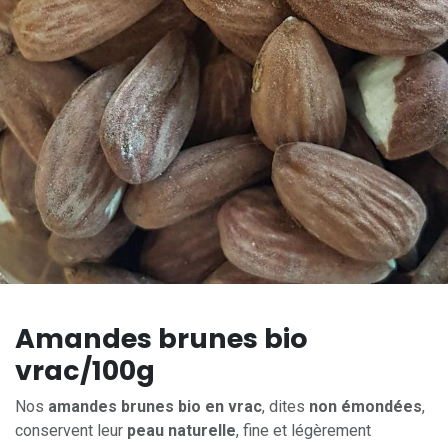
Amandes brunes bio
vrac/100g
Nos
amandes brunes bio en vrac
, dites
non émondées
,
conservent leur
peau naturelle
, fine et légèrement