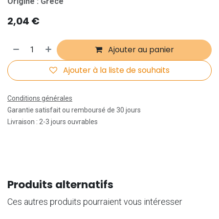
Origine : Grèce
2,04
€
Ajouter au panier
Ajouter à la liste de souhaits
Conditions générales
Garantie satisfait ou remboursé de 30 jours
Livraison : 2-3 jours ouvrables
Produits alternatifs
Ces autres produits pourraient vous intéresser