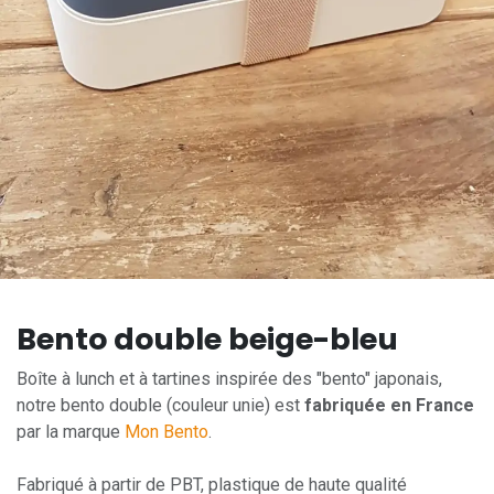
Bento double beige-bleu
Boîte à lunch et à tartines inspirée des "bento" japonais,
notre bento double (couleur unie) est
fabriquée en France
par la marque
Mon Bento
.
Fabriqué à partir de PBT, plastique de haute qualité