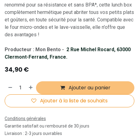
renommé pour sa résistance et sans BPA*, cette lunch box
complètement hermétique peut abriter tous vos petits plats
et goûters, en toute sécurité pour la santé. Compatible avec
le four micro-ondes et le lave-vaisselle, elle n'offre que
des avantages !
Producteur : Mon Bento -
2 Rue Michel Rocard, 63000
Clermont-Ferrand, France.
34,90
€
Ajouter au panier
Ajouter à la liste de souhaits
Conditions générales
Garantie satisfait ou remboursé de 30 jours
Livraison : 2-3 jours ouvrables