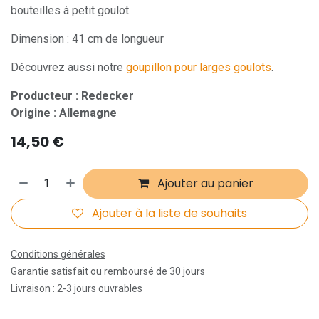
bouteilles à petit goulot.
Dimension : 41 cm de longueur
Découvrez aussi notre
goupillon pour larges goulots
.
Producteur : Redecker
Origine : Allemagne
14,50
€
Ajouter au panier
Ajouter à la liste de souhaits
Conditions générales
Garantie satisfait ou remboursé de 30 jours
Livraison : 2-3 jours ouvrables