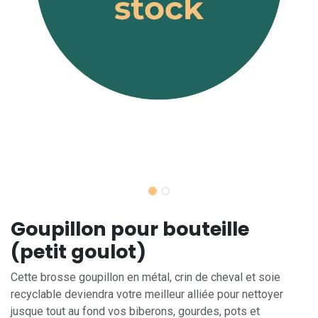
Goupillon pour bouteille
(petit goulot)
Cette brosse goupillon en métal, crin de cheval et soie
recyclable deviendra votre meilleur alliée pour nettoyer
jusque tout au fond vos biberons, gourdes, pots et