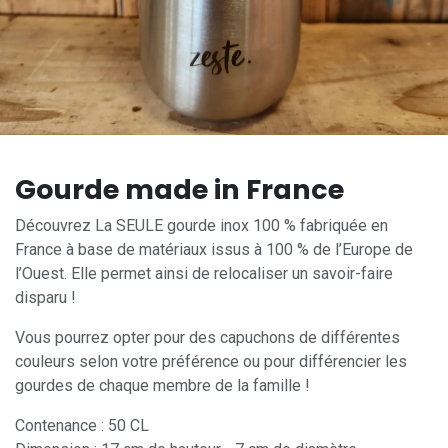
Gourde made in France
Découvrez La SEULE gourde inox 100 % fabriquée en
France à base de matériaux issus à 100 % de l’Europe de
l’Ouest. Elle permet ainsi de relocaliser un savoir-faire
disparu !
Vous pourrez opter pour des capuchons de différentes
couleurs selon votre préférence ou pour différencier les
gourdes de chaque membre de la famille !
Contenance : 50 CL