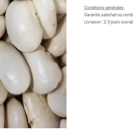
Conditions générales
Garantie satisfait ou rem
Livraison : 2-3 jours ouvra