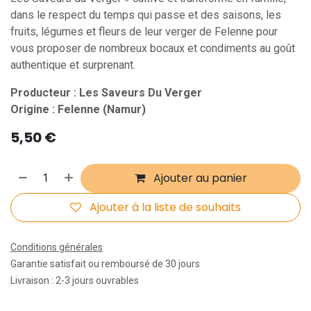
dans le respect du temps qui passe et des saisons, les
fruits, légumes et fleurs de leur verger de Felenne pour
vous proposer de nombreux bocaux et condiments au goût
authentique et surprenant.
Producteur : Les Saveurs Du Verger
Origine : Felenne (Namur)
5,50
€
Ajouter au panier
Ajouter à la liste de souhaits
Conditions générales
Garantie satisfait ou remboursé de 30 jours
Livraison : 2-3 jours ouvrables