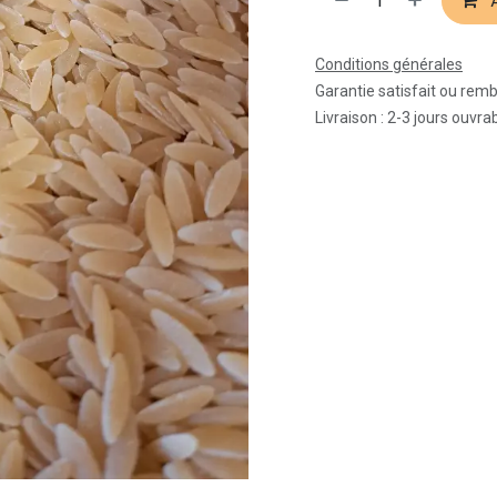
A
Conditions générales
Garantie satisfait ou rem
Livraison : 2-3 jours ouvra