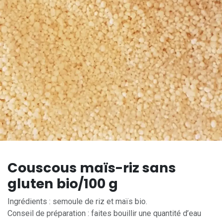
Couscous maïs-riz sans
gluten bio/100 g
Ingrédients : semoule de riz et maïs bio.
Conseil de préparation : faites bouillir une quantité d’eau