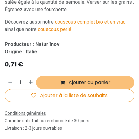
salée égale à la quantité de semoule. Verser sur les grains .
Égrenez avec une fourchette.
Découvrez aussi notre
couscous complet bio et en vrac
ainsi que notre
couscous perlé
.
Producteur : Natur'Inov
Origine : Italie
0,71
€
Ajouter au panier
Ajouter à la liste de souhaits
Conditions générales
Garantie satisfait ou remboursé de 30 jours
Livraison : 2-3 jours ouvrables