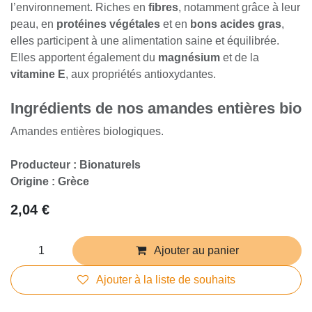
l’environnement. Riches en
fibres
, notamment grâce à leur
peau, en
protéines végétales
et en
bons acides gras
,
elles participent à une alimentation saine et équilibrée.
Elles apportent également du
magnésium
et de la
vitamine E
, aux propriétés antioxydantes.
Ingrédients de nos amandes entières bio
Amandes entières biologiques.
Producteur : Bionaturels
Origine : Grèce
2,04
€
Ajouter au panier
Ajouter à la liste de souhaits