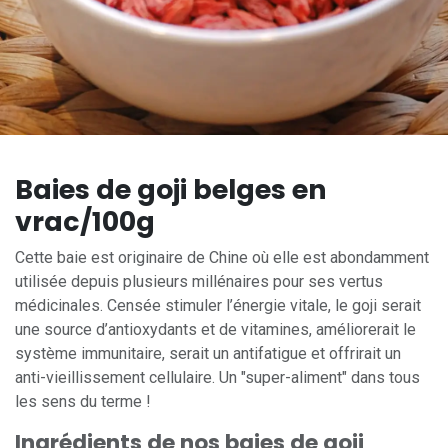
Baies de goji belges en
vrac/100g
Cette baie est originaire de Chine où elle est abondamment
utilisée depuis plusieurs millénaires pour ses vertus
médicinales. Censée stimuler l’énergie vitale, le goji serait
une source d’antioxydants et de vitamines, améliorerait le
système immunitaire, serait un antifatigue et offrirait un
anti-vieillissement cellulaire. Un "super-aliment" dans tous
les sens du terme !
Ingrédients de nos baies de goji