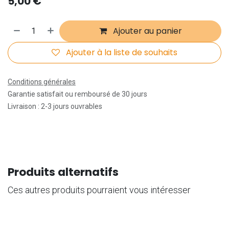
5,00
€
Ajouter au panier
Ajouter à la liste de souhaits
Conditions générales
Garantie satisfait ou remboursé de 30 jours
Livraison : 2-3 jours ouvrables
Produits alternatifs
Ces autres produits pourraient vous intéresser