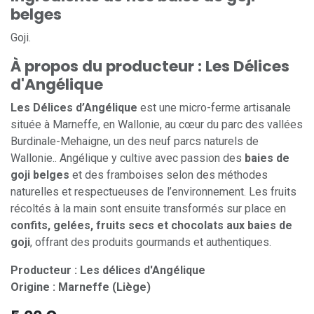
belges
Goji.
À propos du producteur : Les Délices
d'Angélique
Les Délices d’Angélique
est une micro-ferme artisanale
située à Marneffe, en Wallonie, au cœur du parc des vallées
Burdinale-Mehaigne, un des neuf parcs naturels de
Wallonie.. Angélique y cultive avec passion des
baies de
goji belges
et des framboises selon des méthodes
naturelles et respectueuses de l’environnement. Les fruits
récoltés à la main sont ensuite transformés sur place en
confits, gelées, fruits secs et chocolats aux baies de
goji
, offrant des produits gourmands et authentiques.
Producteur : Les délices d'Angélique
Origine : Marneffe (Liège)