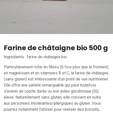
Farine de châtaigne bio 500 g
Ingrédients : farine de châtaigne bio.
Particulièrement riche en fibres (6 fois plus que le froment),
en magnésium et en vitamines B et C, la farine de châtaigne
(sans gluten) est intéressante d'un point de vue nutritionnel.
Elle offre une satiété remarquable qui peut toutefois
s'avérer de courte durée vu son index glycémique (IG)
élevé. Naturellement sans gluten, elle convient en outre
aux personnes intolérantes/allergiques au gluten. Vous
pourrez notamment l'utiliser pour réaliser des biscuits,