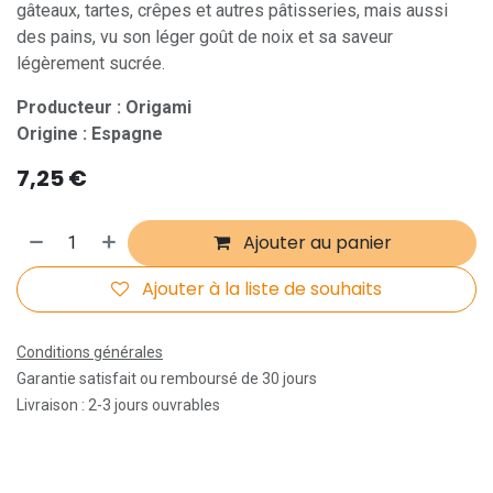
gâteaux, tartes, crêpes et autres pâtisseries, mais aussi
des pains, vu son léger goût de noix et sa saveur
légèrement sucrée.
Producteur : Origami
Origine : Espagne
7,25
€
Ajouter au panier
Ajouter à la liste de souhaits
Conditions générales
Garantie satisfait ou remboursé de 30 jours
Livraison : 2-3 jours ouvrables