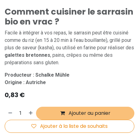
Comment cuisiner le sarrasin
bio en vrac ?
Facile à intégrer à vos repas, le sarrasin peut être cuisiné
comme du riz (en 15 à 20 min à l’eau bouillante), grillé pour
plus de saveur (kasha), ou utilisé en farine pour réaliser des
galettes bretonnes
, pains, crêpes ou même des
préparations sans gluten.
Producteur : Schalke Mühle
Origine : Autriche
0,83
€
Ajouter au panier
Ajouter à la liste de souhaits