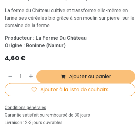
La ferme du Château cultive et transforme elle-même en
farine ses céréales bio grâce à son moulin sur pierre sur le
domaine de la ferme.
Producteur : La Ferme Du Château
Origine : Boninne (Namur)
4,60
€
Ajouter au panier
Ajouter à la liste de souhaits
Conditions générales
Garantie satisfait ou remboursé de 30 jours
Livraison : 2-3 jours ouvrables