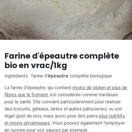
Farine d'épeautre complète
bio en vrac/1kg
Ingrédients : farine d'
épeautre
complète biologique.
La farine d’épeautre, qui contient
moins de gluten et plus de
fibres que le froment
, est considérée comme meilleure
pour la santé. Elle convient particulièrement pour réaliser
des biscuits, gâteaux, tartes et autres pâtisseries, vu son
léger goût de noix, mais aussi pour des pains
plus nutritifs
et moins glycémiques
. Vous pouvez également l’employer
en cuisine pour vos sauces par exemple.