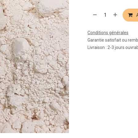
A
Conditions générales
Garantie satisfait ou rem
Livraison : 2-3 jours ouvra