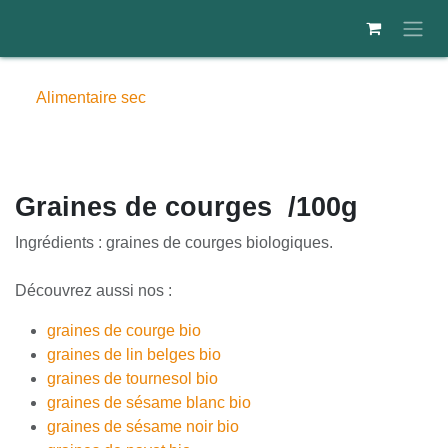
Se rendre au contenu
Alimentaire sec
Graines de courges /100g
Ingrédients : graines de courges biologiques.
Découvrez aussi nos :
graines de courge bio
graines de lin belges bio
graines de tournesol bio
graines de sésame blanc bio
graines de sésame noir bio