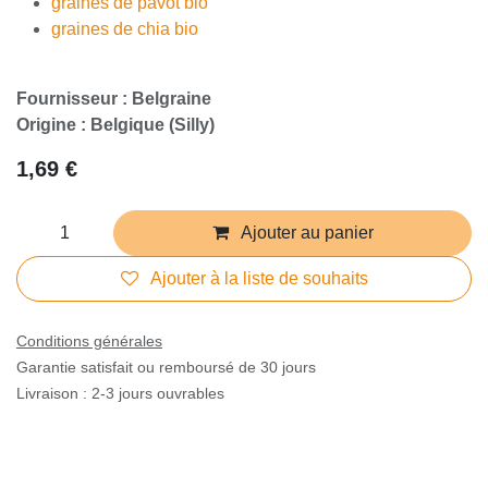
graines de pavot bio
graines de chia bio
Fournisseur : Belgraine
Origine : Belgique (Silly)
1,69
€
Ajouter au panier
Ajouter à la liste de souhaits
Conditions générales
Garantie satisfait ou remboursé de 30 jours
Livraison : 2-3 jours ouvrables