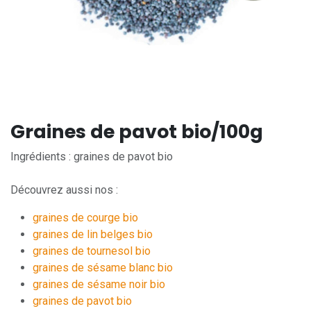
Graines de pavot bio/100g
Ingrédients : graines de pavot bio
Découvrez aussi nos :
graines de courge bio
graines de lin belges bio
graines de tournesol bio
graines de sésame blanc bio
graines de sésame noir bio
graines de pavot bio