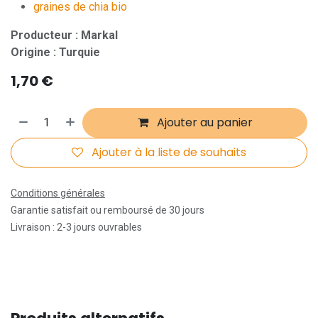
graines de chia bio
Producteur : Markal
Origine : Turquie
1,70
€
Ajouter au panier
Ajouter à la liste de souhaits
Conditions générales
Garantie satisfait ou remboursé de 30 jours
Livraison : 2-3 jours ouvrables