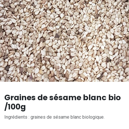
Graines de sésame blanc bio
/100g
Ingrédients : graines de sésame blanc biologique.