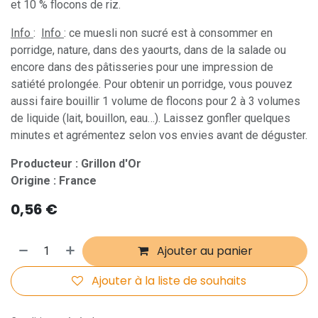
et 10 % flocons de riz.
Info
:
Info
: ce muesli non sucré est à consommer en
porridge, nature, dans des yaourts, dans de la salade ou
encore dans des pâtisseries pour une impression de
satiété prolongée. Pour obtenir un porridge, vous pouvez
aussi faire bouillir 1 volume de flocons pour 2 à 3 volumes
de liquide (lait, bouillon, eau…). Laissez gonfler quelques
minutes et agrémentez selon vos envies avant de déguster.
Producteur : Grillon d'Or
Origine : France
0,56
€
Ajouter au panier
Ajouter à la liste de souhaits