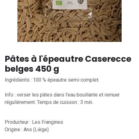
Pâtes à l'épeautre Caserecce
belges 450 g
Ingrédients : 100 % épeautre semi-complet.
Info : verser les pâtes dans l’eau bouillante et remuer
régulièrement. Temps de cuisson : 3 min.
Producteur : Les Frangines
Origine : Ans (Liège)