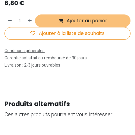
6,80
€
Ajouter au panier
Ajouter à la liste de souhaits
Conditions générales
Garantie satisfait ou remboursé de 30 jours
Livraison : 2-3 jours ouvrables
Produits alternatifs
Ces autres produits pourraient vous intéresser