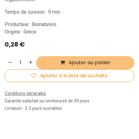
Temps de cuisson : 9 min.
Producteur : Bionaturels
Origine : Grèce
0,28
€
Ajouter au panier
Ajouter à la liste de souhaits
Conditions générales
Garantie satisfait ou remboursé de 30 jours
Livraison : 2-3 jours ouvrables