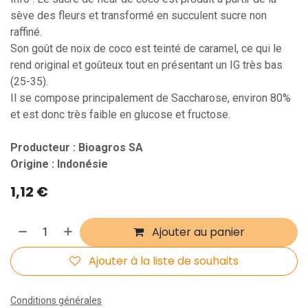
sève des fleurs et transformé en succulent sucre non
raffiné.
Son goût de noix de coco est teinté de caramel, ce qui le
rend original et goûteux tout en présentant un IG très bas
(25-35).
Il se compose principalement de Saccharose, environ 80%
et est donc très faible en glucose et fructose.
Producteur : Bioagros SA
Origine : Indonésie
1,12
€
Ajouter au panier
Ajouter à la liste de souhaits
Conditions générales