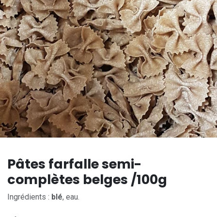
Pâtes farfalle semi-
complètes belges /100g
Ingrédients :
blé
, eau.