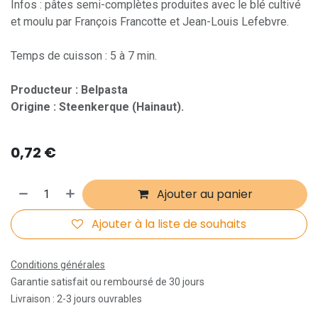
Infos : pâtes semi-complètes produites avec le blé cultivé
et moulu par François Francotte et Jean-Louis Lefebvre.
Temps de cuisson : 5 à 7 min.
Producteur : Belpasta
Origine : Steenkerque (Hainaut).
0,72
€
Ajouter au panier
Ajouter à la liste de souhaits
Conditions générales
Garantie satisfait ou remboursé de 30 jours
Livraison : 2-3 jours ouvrables