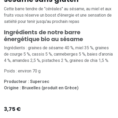
Cette barre tendre de "céréales" au sésame, au miel et aux
fruits vous réserve un boost d’énergie et une sensation de
satiété pour tenir jusqu'au prochain repas
Ingrédients de notre barre
énergétique bio au sésame
Ingrédients : graines de sésame 40 %, miel 35 %, graines
de courge 5 %, cassis 5 %, canneberges 5 %, baies d’aronia
4 %, amandes 2,5 %, pistaches 2 %, graines de chia 1,5 %.
Poids : environ 70 g
Producteur : Supersec
Origine : Bruxelles (produit en Grèce)
3,75
€