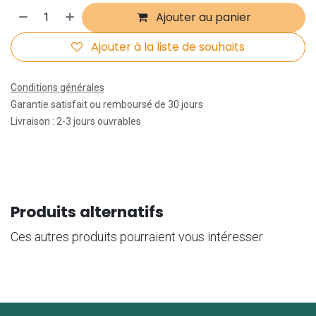
Ajouter au panier
Ajouter à la liste de souhaits
Conditions générales
Garantie satisfait ou remboursé de 30 jours
Livraison : 2-3 jours ouvrables
Produits alternatifs
Ces autres produits pourraient vous intéresser