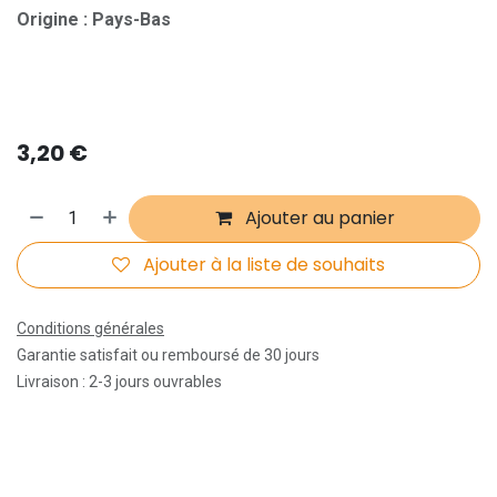
Origine : Pays-Bas
3,20
€
Ajouter au panier
Ajouter à la liste de souhaits
Conditions générales
Garantie satisfait ou remboursé de 30 jours
Livraison : 2-3 jours ouvrables