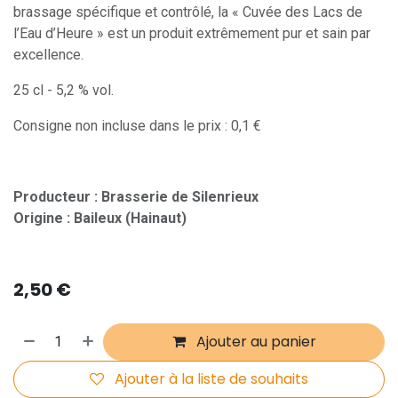
brassage spécifique et contrôlé, la « Cuvée des Lacs de
l’Eau d’Heure » est un produit extrêmement pur et sain par
excellence.
25 cl - 5,2 % vol.
Consigne non incluse dans le prix : 0,1 €
Producteur : Brasserie de Silenrieux
Origine : Baileux (Hainaut)
2,50
€
Ajouter au panier
Ajouter à la liste de souhaits