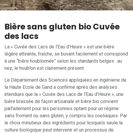
Bière sans gluten bio Cuvée
des lacs
La « Cuvée des Lacs de l’Eau d’Heure » est une bière
légère attirante, fraîche, se buvant facilement et correspond
à une “bière houblonnée” selon les standards belges : au
nez, le houblon est clairement présent.
Le Département des Sciences appliquées en ingénierie de
la Haute Ecole de Gand a confirmé après des analyses
étendues que la « Cuvée des Lacs de l’Eau d’Heure », une
bière brassée de façon artisanale et bière bio convient
parfaitement pour les personnes optant pour un régime
sans froment ou sans gluten, y compris les coeliaques. Par
le choix minutieux des ingrédients pour lesquels seule la
culture biologique peut intervenir et un processus de