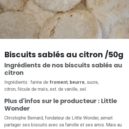
Biscuits sablés au citron /50g
Ingrédients de nos biscuits sablés au
citron
Ingrédients : farine de
froment
,
beurre
, sucre,
citron, fécule de maïs, ext. de vanille, sel.
Plus d'infos sur le producteur : Little
Wonder
Christophe Bernard, fondateur de Little Wonder, aimait
partager ses biscuits avec sa famille et ses amis. Mais au