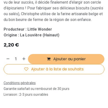
vu de leur succès, il décide finalement d’élargir son cercle
d’épicuriens ! Pour fabriquer ses délicieux biscuits (sucrés
ou salés), Christophe utilise de la farine artisanale belge et
du bon beurre de ferme de la région de son enfance.
Producteur : Little Wonder
Origine : La Louvière (Hainaut)
2,20
€
Ajouter au panier
Ajouter à la liste de souhaits
Conditions générales
Garantie satisfait ou remboursé de 30 jours
Livraison : 2-3 jours ouvrables