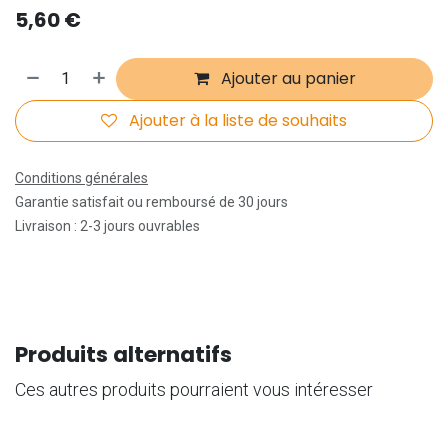
5,60
€
Ajouter au panier
Ajouter à la liste de souhaits
Conditions générales
Garantie satisfait ou remboursé de 30 jours
Livraison : 2-3 jours ouvrables
Produits alternatifs
Ces autres produits pourraient vous intéresser