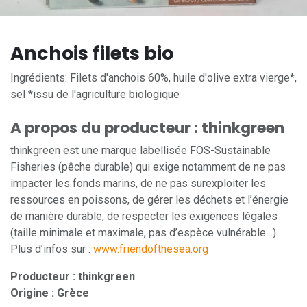
Anchois filets bio
Ingrédients: Filets d'anchois 60%, huile d'olive extra vierge*,
sel *issu de l'agriculture biologique
A propos du producteur : thinkgreen
thinkgreen est une marque labellisée FOS-Sustainable
Fisheries (pêche durable) qui exige notamment de ne pas
impacter les fonds marins, de ne pas surexploiter les
ressources en poissons, de gérer les déchets et l’énergie
de manière durable, de respecter les exigences légales
(taille minimale et maximale, pas d’espèce vulnérable…).
Plus d’infos sur :
www.friendofthesea.org
Producteur : thinkgreen
Origine : Grèce