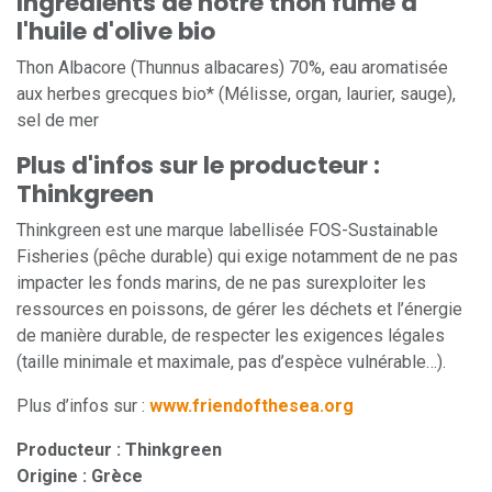
Ingrédients de notre thon fumé à
l'huile d'olive bio
Thon Albacore (Thunnus albacares) 70%, eau aromatisée
aux herbes grecques bio* (Mélisse, organ, laurier, sauge),
sel de mer
Plus d'infos sur le producteur :
Thinkgreen
Thinkgreen est une marque labellisée FOS-Sustainable
Fisheries (pêche durable) qui exige notamment de ne pas
impacter les fonds marins, de ne pas surexploiter les
ressources en poissons, de gérer les déchets et l’énergie
de manière durable, de respecter les exigences légales
(taille minimale et maximale, pas d’espèce vulnérable…).
Plus d’infos sur :
www.friendofthesea.org
Producteur : Thinkgreen
Origine : Grèce