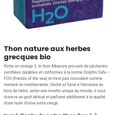
Thon nature aux herbes
grecques bio
Riche en oméga-3, le thon Albacore provient de pêcheries
certifiées durables et conformes à la norme Dolphin Safe –
FOS (friends of the sea) et n'est pas considéré comme
menacé en méditerranée. Séché et fumé à l’ancienne au
bois de hêtre, selon une recette unique au monde, il vous
réserve un goût délicat et parfumé additionné à la qualité
d'une huile d'olive extra vierge.