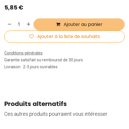
5,85
€
Ajouter au panier
Ajouter à la liste de souhaits
Conditions générales
Garantie satisfait ou remboursé de 30 jours
Livraison : 2-3 jours ouvrables
Produits alternatifs
Ces autres produits pourraient vous intéresser