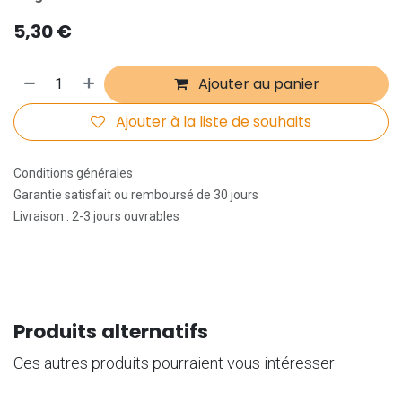
5,30
€
Ajouter au panier
Ajouter à la liste de souhaits
Conditions générales
Garantie satisfait ou remboursé de 30 jours
Livraison : 2-3 jours ouvrables
Produits alternatifs
Ces autres produits pourraient vous intéresser