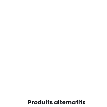
Produits alternatifs