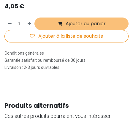
4,05
€
Ajouter au panier
Ajouter à la liste de souhaits
Conditions générales
Garantie satisfait ou remboursé de 30 jours
Livraison : 2-3 jours ouvrables
Produits alternatifs
Ces autres produits pourraient vous intéresser