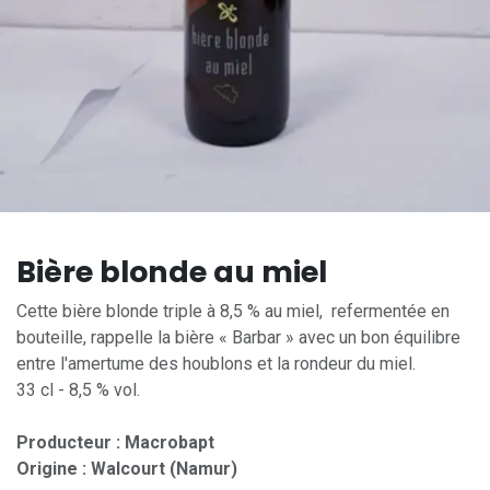
Bière blonde au miel
Cette bière blonde triple à 8,5 % au miel, refermentée en
bouteille, rappelle la bière « Barbar » avec un bon équilibre
entre l'amertume des houblons et la rondeur du miel.
33 cl - 8,5 % vol.
Producteur : Macrobapt
Origine : Walcourt (Namur)