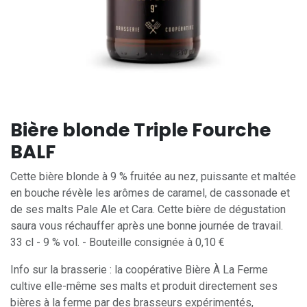
Bière blonde Triple Fourche
BALF
Cette bière blonde à 9 % fruitée au nez, puissante et maltée
en bouche révèle les arômes de caramel, de cassonade et
de ses malts Pale Ale et Cara. Cette bière de dégustation
saura vous réchauffer après une bonne journée de travail.
33 cl - 9 % vol. - Bouteille consignée à 0,10 €
Info sur la brasserie : la coopérative Bière À La Ferme
cultive elle-même ses malts et produit directement ses
bières à la ferme par des brasseurs expérimentés,