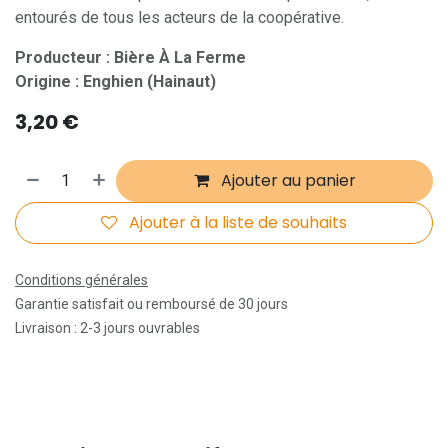
entourés de tous les acteurs de la coopérative.
Producteur : Bière À La Ferme
Origine : Enghien (Hainaut)
3,20
€
Ajouter au panier
Ajouter à la liste de souhaits
Conditions générales
Garantie satisfait ou remboursé de 30 jours
Livraison : 2-3 jours ouvrables