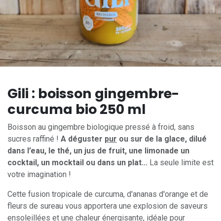
Gili : boisson gingembre-
curcuma bio 250 ml
Boisson au gingembre biologique pressé à froid, sans
sucres raffiné !
A déguster
pur
ou sur de la glace, dilué
dans l’eau, le thé, un jus de fruit, une limonade un
cocktail, un mocktail ou dans un plat...
La seule limite est
votre imagination !
Cette fusion tropicale de curcuma, d'ananas d'orange et de
fleurs de sureau vous apportera une explosion de saveurs
ensoleillées et une chaleur énergisante, idéale pour