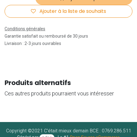
Ajouter à la liste de souhaits
Conditions générales
Garantie satisfait ou remboursé de 30 jours
Livraison : 2-3 jours ouvrables
Produits alternatifs
Ces autres produits pourraient vous intéresser
Copyright ©2021 C'était mieux demain BCE : 0769.286.511