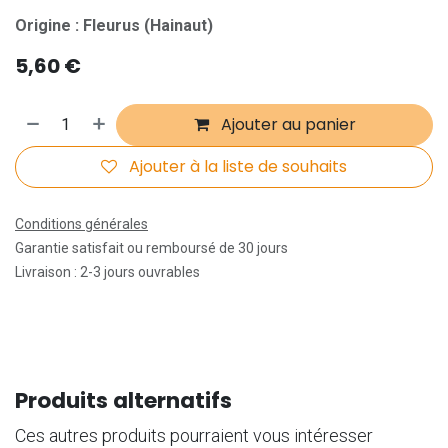
Origine : Fleurus (Hainaut)
5,60
€
Ajouter au panier
Ajouter à la liste de souhaits
Conditions générales
Garantie satisfait ou remboursé de 30 jours
Livraison : 2-3 jours ouvrables
Produits alternatifs
Ces autres produits pourraient vous intéresser