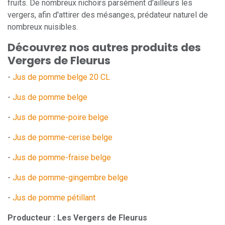
fruits. De nombreux nichoirs parsèment d'ailleurs les
vergers, afin d'attirer des mésanges, prédateur naturel de
nombreux nuisibles.
Découvrez nos autres produits des
Vergers de Fleurus
-
Jus de pomme belge 20 CL
-
Jus de pomme belge
-
Jus de pomme-poire belge
-
Jus de pomme-cerise belge
-
Jus de pomme-fraise belge
-
Jus de pomme-gingembre belge
-
Jus de pomme pétillant
Producteur : Les Vergers de Fleurus