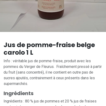
Jus de pomme-fraise belge
carolo 1 L
Info : véritable jus de pomme-fraise, produit avec les
pommes du Verger de Fleurus. Fraîchement pressé à partir
du fruit (sans concentré), il ne contient en outre pas de
sucres ajoutés, contrairement à ceux présents dans les
supermarchés.
Ingrédients
Ingrédients : 80 % jus de pommes et 20 % jus de fraises