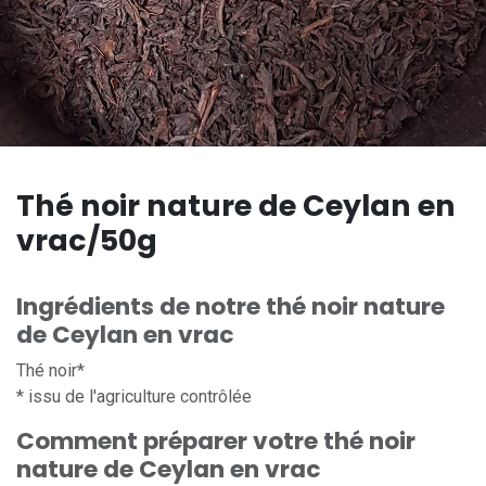
Thé noir nature de Ceylan en
vrac/50g
Ingrédients de notre thé noir nature
de Ceylan en vrac
Thé noir*
* issu de l'agriculture contrôlée
Comment préparer votre thé noir
nature de Ceylan en vrac