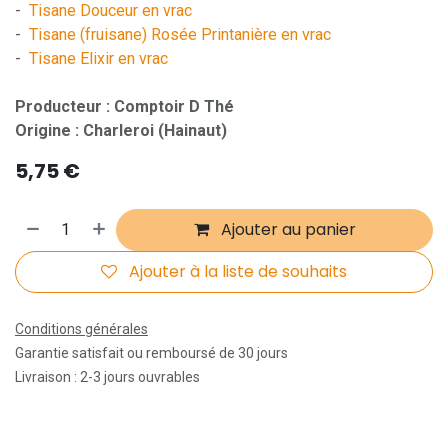
-
Tisane Douceur en vrac
-
Tisane (fruisane) Rosée Printanière en vrac
-
Tisane Elixir en vrac
Producteur : Comptoir D Thé
Origine : Charleroi (Hainaut)
5,75
€
Ajouter au panier
Ajouter à la liste de souhaits
Conditions générales
Garantie satisfait ou remboursé de 30 jours
Livraison : 2-3 jours ouvrables