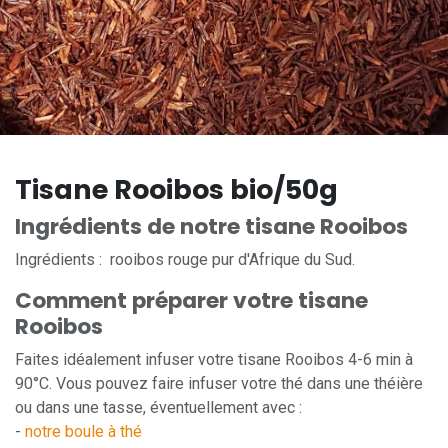
Tisane Rooibos bio/50g
Ingrédients de notre tisane Rooibos
Ingrédients : rooibos rouge pur d'Afrique du Sud.
Comment préparer votre tisane
Rooibos
Faites idéalement infuser votre tisane Rooibos 4-6 min à
90°C. Vous pouvez faire infuser votre thé dans une théière
ou dans une tasse, éventuellement avec :
-
notre boule à thé