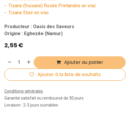
-
Tisane (fruisane) Rosée Printanière en vrac
-
Tisane Elixir en vrac
Producteur : Oasis des Saveurs
Origine : Eghezée (Namur)
2,55
€
Ajouter au panier
Ajouter à la liste de souhaits
Conditions générales
Garantie satisfait ou remboursé de 30 jours
Livraison : 2-3 jours ouvrables