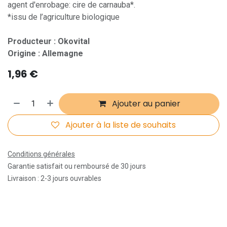
agent d'enrobage: cire de carnauba*.
*issu de l’agriculture biologique
Producteur : Okovital
Origine : Allemagne
1,96
€
Ajouter au panier
Ajouter à la liste de souhaits
Conditions générales
Garantie satisfait ou remboursé de 30 jours
Livraison : 2-3 jours ouvrables