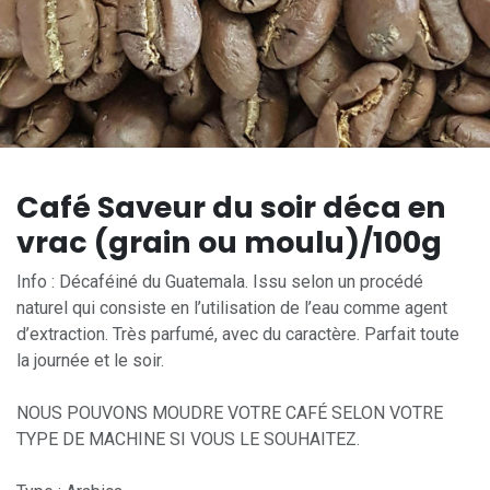
Café Saveur du soir déca en
vrac (grain ou moulu)/100g
Info : Décaféiné du Guatemala. Issu selon un procédé
naturel qui consiste en l’utilisation de l’eau comme agent
d’extraction. Très parfumé, avec du caractère. Parfait toute
la journée et le soir.
NOUS POUVONS MOUDRE VOTRE CAFÉ SELON VOTRE
TYPE DE MACHINE SI VOUS LE SOUHAITEZ.