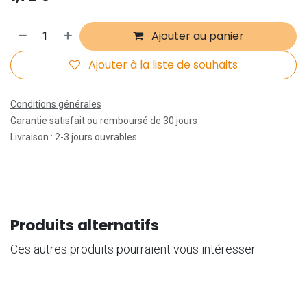
Ajouter au panier
Ajouter à la liste de souhaits
Conditions générales
Garantie satisfait ou remboursé de 30 jours
Livraison : 2-3 jours ouvrables
Produits alternatifs
Ces autres produits pourraient vous intéresser