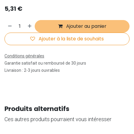
5,31
€
Ajouter au panier
Ajouter à la liste de souhaits
Conditions générales
Garantie satisfait ou remboursé de 30 jours
Livraison : 2-3 jours ouvrables
Produits alternatifs
Ces autres produits pourraient vous intéresser