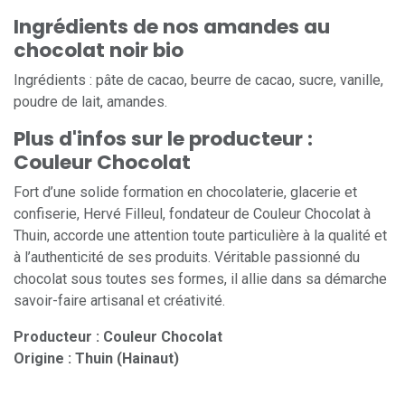
Ingrédients de nos amandes au
chocolat noir bio
Ingrédients : pâte de cacao, beurre de cacao, sucre, vanille,
poudre de lait, amandes.
Plus d'infos sur le producteur :
Couleur Chocolat
Fort d’une solide formation en chocolaterie, glacerie et
confiserie, Hervé Filleul, fondateur de Couleur Chocolat à
Thuin, accorde une attention toute particulière à la qualité et
à l’authenticité de ses produits. Véritable passionné du
chocolat sous toutes ses formes, il allie dans sa démarche
savoir-faire artisanal et créativité.
Producteur : Couleur Chocolat
Origine : Thuin (Hainaut)