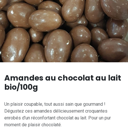
Amandes au chocolat au lait
bio/100g
Un plaisir coupable, tout aussi sain que gourmand !
Dégustez ces amandes délicieusement croquantes
enrobés d'un réconfortant chocolat au lait. Pour un pur
moment de plaisir chocolaté.