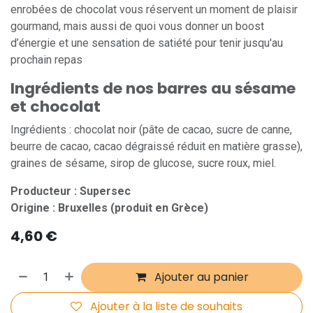
enrobées de chocolat vous réservent un moment de plaisir
gourmand, mais aussi de quoi vous donner un boost
d’énergie et une sensation de satiété pour tenir jusqu'au
prochain repas
Ingrédients de nos barres au sésame
et chocolat
Ingrédients : chocolat noir (pâte de cacao, sucre de canne,
beurre de cacao, cacao dégraissé réduit en matière grasse),
graines de sésame, sirop de glucose, sucre roux, miel.
Producteur : Supersec
Origine : Bruxelles (produit en Grèce)
4,60
€
Ajouter au panier
Ajouter à la liste de souhaits