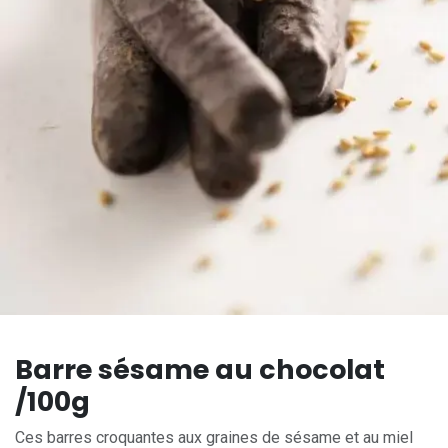
Barre sésame au chocolat
/100g
Ces barres croquantes aux graines de sésame et au miel